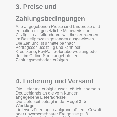
3. Preise und
Zahlungsbedingungen
Alle angegebenen Preise sind Endpreise und
enthalten die gesetzliche Mehrwertsteuer.
Zuzüglich anfallende Versandkosten werden
im Bestellprozess gesondert ausgewiesen.
Die Zahlung ist unmittelbar nach
Vertragsschluss fällig und kann per
Kreditkarte, PayPal, Sofortüberweisung oder
den im Online-Shop angebotenen
Zahlungsmethoden erfolgen.
4. Lieferung und Versand
Die Lieferung erfolgt ausschließlich innerhalb
Deutschlands an die vom Kunden
angegebene Lieferadresse.
Die Lieferzeit beträgt in der Regel
2–5
Werktage
.
Lieferverzögerungen aufgrund höherer Gewalt
oder unvorhersehbarer Ereignisse (z. B.