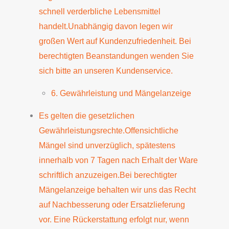
schnell verderbliche Lebensmittel
handelt.Unabhängig davon legen wir
großen Wert auf Kundenzufriedenheit. Bei
berechtigten Beanstandungen wenden Sie
sich bitte an unseren Kundenservice.
6. Gewährleistung und Mängelanzeige
Es gelten die gesetzlichen
Gewährleistungsrechte.Offensichtliche
Mängel sind unverzüglich, spätestens
innerhalb von 7 Tagen nach Erhalt der Ware
schriftlich anzuzeigen.Bei berechtigter
Mängelanzeige behalten wir uns das Recht
auf Nachbesserung oder Ersatzlieferung
vor. Eine Rückerstattung erfolgt nur, wenn