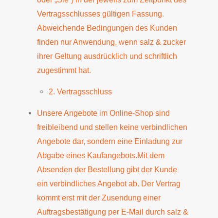
Vertragsschlusses gültigen Fassung.
Abweichende Bedingungen des Kunden
finden nur Anwendung, wenn salz & zucker
ihrer Geltung ausdrücklich und schriftlich
zugestimmt hat.
2. Vertragsschluss
Unsere Angebote im Online-Shop sind
freibleibend und stellen keine verbindlichen
Angebote dar, sondern eine Einladung zur
Abgabe eines Kaufangebots.Mit dem
Absenden der Bestellung gibt der Kunde
ein verbindliches Angebot ab. Der Vertrag
kommt erst mit der Zusendung einer
Auftragsbestätigung per E-Mail durch salz &