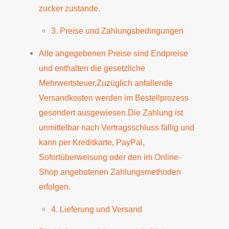
zucker zustande.
3. Preise und Zahlungsbedingungen
Alle angegebenen Preise sind Endpreise
und enthalten die gesetzliche
Mehrwertsteuer.Zuzüglich anfallende
Versandkosten werden im Bestellprozess
gesondert ausgewiesen.Die Zahlung ist
unmittelbar nach Vertragsschluss fällig und
kann per Kreditkarte, PayPal,
Sofortüberweisung oder den im Online-
Shop angebotenen Zahlungsmethoden
erfolgen.
4. Lieferung und Versand