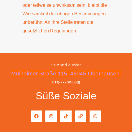
oder teilweise unwirksam sein, bleibt die
Wirksamkeit der übrigen Bestimmungen
unberührt. An ihre Stelle treten die
gesetzlichen Regelungen.
Salz und Zucker
Mülheimer Straße 115, 46045 Oberhausen
015-777009335
Süße Soziale