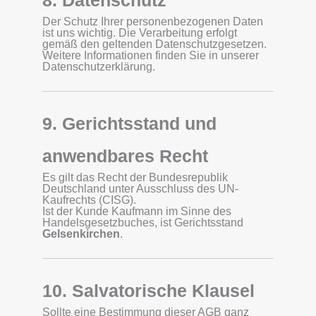
8. Datenschutz
Der Schutz Ihrer personenbezogenen Daten
ist uns wichtig. Die Verarbeitung erfolgt
gemäß den geltenden Datenschutzgesetzen.
Weitere Informationen finden Sie in unserer
Datenschutzerklärung.
9. Gerichtsstand und
anwendbares Recht
Es gilt das Recht der Bundesrepublik
Deutschland unter Ausschluss des UN-
Kaufrechts (CISG).
Ist der Kunde Kaufmann im Sinne des
Handelsgesetzbuches, ist Gerichtsstand
Gelsenkirchen
.
10. Salvatorische Klausel
Sollte eine Bestimmung dieser AGB ganz