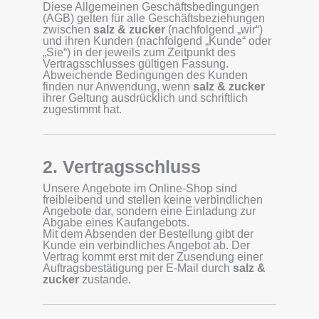
Diese Allgemeinen Geschäftsbedingungen
(AGB) gelten für alle Geschäftsbeziehungen
zwischen
salz & zucker
(nachfolgend „wir“)
und ihren Kunden (nachfolgend „Kunde“ oder
„Sie“) in der jeweils zum Zeitpunkt des
Vertragsschlusses gültigen Fassung.
Abweichende Bedingungen des Kunden
finden nur Anwendung, wenn
salz & zucker
ihrer Geltung ausdrücklich und schriftlich
zugestimmt hat.
2. Vertragsschluss
Unsere Angebote im Online-Shop sind
freibleibend und stellen keine verbindlichen
Angebote dar, sondern eine Einladung zur
Abgabe eines Kaufangebots.
Mit dem Absenden der Bestellung gibt der
Kunde ein verbindliches Angebot ab. Der
Vertrag kommt erst mit der Zusendung einer
Auftragsbestätigung per E-Mail durch
salz &
zucker
zustande.