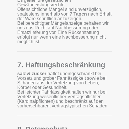
Es gelten die gesetzlichen
Gewährleistungsrechte.
Offensichtliche Mängel sind unverzüglich,
spätestens innerhalb von
7 Tagen
nach Erhalt
der Ware schriftlich anzuzeigen.
Bei berechtigter Mängelanzeige behalten wir
uns das Recht auf Nachbesserung oder
Ersatzlieferung vor. Eine Rückerstattung
erfolgt nur, wenn eine Nachbesserung nicht
möglich ist.
7. Haftungsbeschränkung
salz & zucker
haftet uneingeschränkt bei
Vorsatz und grober Fahrlässigkeit sowie bei
Schäden aus der Verletzung von Leben,
Körper oder Gesundheit.
Bei leichter Fahrlässigkeit haften wir nur bei
Verletzung wesentlicher Vertragspflichten
(Kardinalpflichten) und beschränkt auf den
vorhersehbaren, vertragstypischen Schaden.