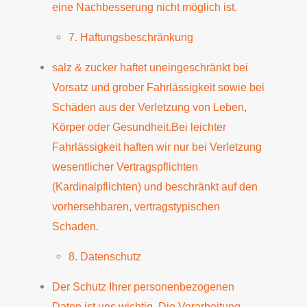
eine Nachbesserung nicht möglich ist.
7. Haftungsbeschränkung
salz & zucker haftet uneingeschränkt bei
Vorsatz und grober Fahrlässigkeit sowie bei
Schäden aus der Verletzung von Leben,
Körper oder Gesundheit.Bei leichter
Fahrlässigkeit haften wir nur bei Verletzung
wesentlicher Vertragspflichten
(Kardinalpflichten) und beschränkt auf den
vorhersehbaren, vertragstypischen
Schaden.
8. Datenschutz
Der Schutz Ihrer personenbezogenen
Daten ist uns wichtig. Die Verarbeitung