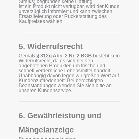
Streiks) begründen keine Haftung.
Ist ein Produkt nicht verfügbar, wird der Kunde
unverzüglich informiert und kann zwischen
Ersatzlieferung oder Rückerstattung des
Kaufpreises wählen.
5. Widerrufsrecht
Gemäß
§ 312g Abs. 2 Nr. 2 BGB
besteht kein
Widerrufsrecht, da es sich bei den
angebotenen Produkten um frische und
schnell verderbliche Lebensmittel handelt.
Unabhängig davon legen wir großen Wert auf
Kundenzufriedenheit. Bei berechtigten
Beanstandungen wenden Sie sich bitte an
unseren Kundenservice.
6. Gewährleistung und
Mängelanzeige