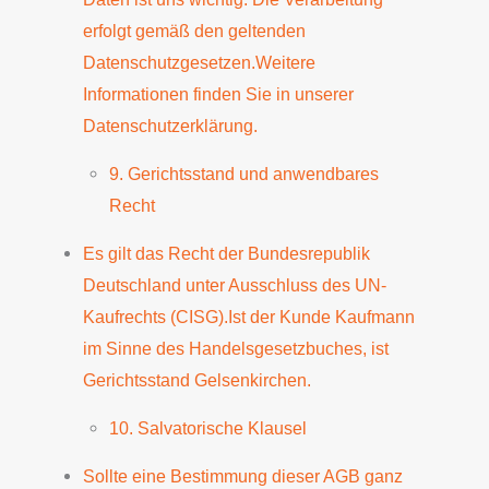
erfolgt gemäß den geltenden
Datenschutzgesetzen.Weitere
Informationen finden Sie in unserer
Datenschutzerklärung.
9. Gerichtsstand und anwendbares
Recht
Es gilt das Recht der Bundesrepublik
Deutschland unter Ausschluss des UN-
Kaufrechts (CISG).Ist der Kunde Kaufmann
im Sinne des Handelsgesetzbuches, ist
Gerichtsstand Gelsenkirchen.
10. Salvatorische Klausel
Sollte eine Bestimmung dieser AGB ganz