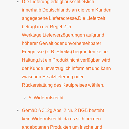
Die Lieferung erfolgt ausschließlich
innerhalb Deutschlands an die vom Kunden
angegebene Lieferadresse.Die Lieferzeit
beträgt in der Regel 2–5
Werktage.Lieferverzögerungen aufgrund
höherer Gewalt oder unvorhersehbarer
Ereignisse (z. B. Streiks) begründen keine
Haftung.Ist ein Produkt nicht verfügbar, wird
der Kunde unverzüglich informiert und kann
zwischen Ersatzlieferung oder
Rückerstattung des Kaufpreises wählen.
5. Widerrufsrecht
Gemäß § 312g Abs. 2 Nr. 2 BGB besteht
kein Widerrufsrecht, da es sich bei den
angebotenen Produkten um frische und